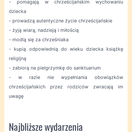
- pomagają w chrześcijańskim wychowaniu
dziecka
- prowadzą autentyczne życie chrześcijańskie
- żyją wiarą, nadzieją i miłością
- modlą się za chrześniaka
- kupią odpowiednią do wieku dziecka książkę
religijną
- zabiorą na pielgrzymkę do sanktuarium
- w razie nie wypełniania obowiązków
chrześcijańskich przez rodziców zwracają im
uwagę
Najbliższe wydarzenia