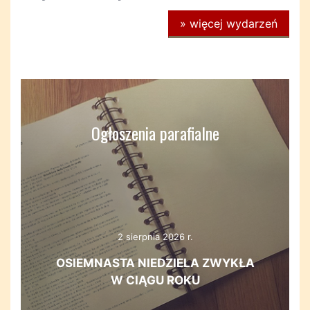
»
więcej wydarzeń
Ogłoszenia parafialne
2 sierpnia 2026 r.
OSIEMNASTA NIEDZIELA ZWYKŁA
W CIĄGU ROKU