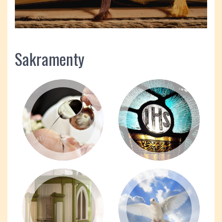
Sakramenty