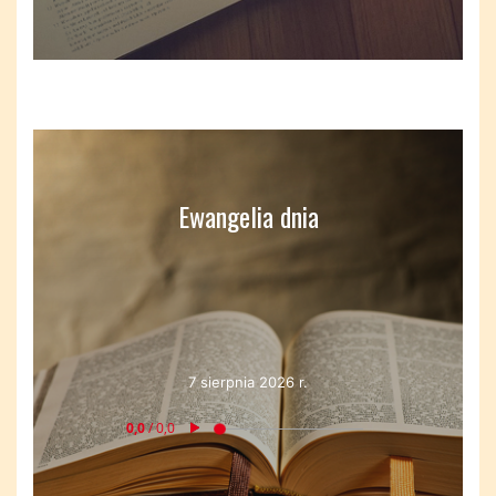
Ewangelia dnia
7 sierpnia 2026 r.