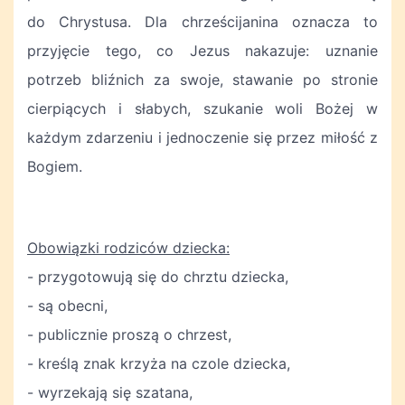
do Chrystusa. Dla chrześcijanina oznacza to
przyjęcie tego, co Jezus nakazuje: uznanie
potrzeb bliźnich za swoje, stawanie po stronie
cierpiących i słabych, szukanie woli Bożej w
każdym zdarzeniu i jednoczenie się przez miłość z
Bogiem.
Obowiązki rodziców dziecka:
- przygotowują się do chrztu dziecka,
- są obecni,
- publicznie proszą o chrzest,
- kreślą znak krzyża na czole dziecka,
- wyrzekają się szatana,