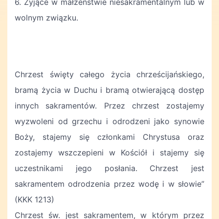
6. Żyjące w małżeństwie niesakramentalnym lub w
wolnym związku.
Chrzest święty całego życia chrześcijańskiego,
bramą życia w Duchu i bramą otwierającą dostęp
innych sakramentów. Przez chrzest zostajemy
wyzwoleni od grzechu i odrodzeni jako synowie
Boży, stajemy się członkami Chrystusa oraz
zostajemy wszczepieni w Kościół i stajemy się
uczestnikami jego posłania. Chrzest jest
sakramentem odrodzenia przez wodę i w słowie”
(KKK 1213)
Chrzest św. jest sakramentem, w którym przez