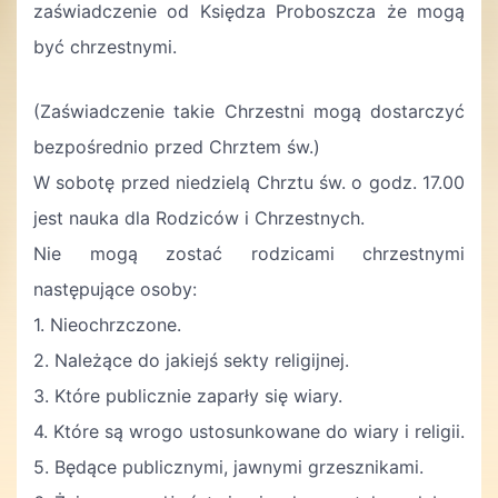
zaświadczenie od Księdza Proboszcza że mogą
być chrzestnymi.
(Zaświadczenie takie Chrzestni mogą dostarczyć
bezpośrednio przed Chrztem św.)
W sobotę przed niedzielą Chrztu św. o godz. 17.00
jest nauka dla Rodziców i Chrzestnych.
Nie mogą zostać rodzicami chrzestnymi
następujące osoby:
1. Nieochrzczone.
2. Należące do jakiejś sekty religijnej.
3. Które publicznie zaparły się wiary.
4. Które są wrogo ustosunkowane do wiary i religii.
5. Będące publicznymi, jawnymi grzesznikami.