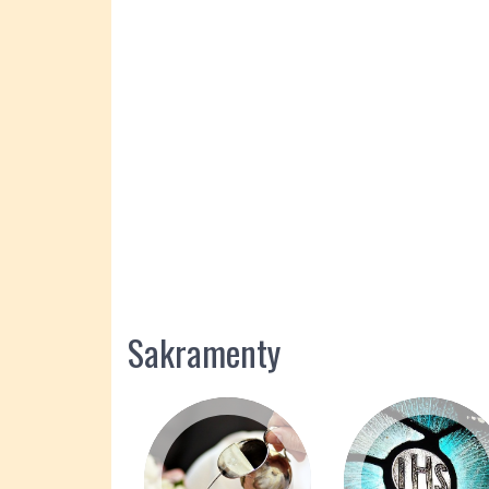
Sakramenty