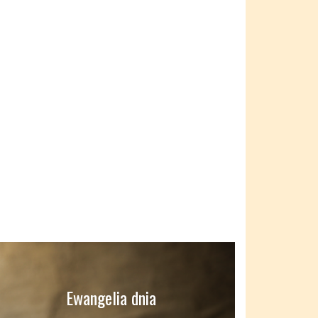
Ewangelia dnia