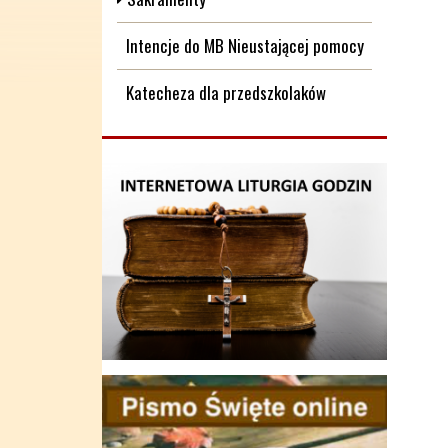
Intencje do MB Nieustającej pomocy
Katecheza dla przedszkolaków