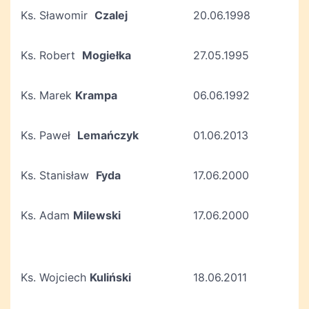
Ks. Sławomir
Czalej
20.06.1998
Ks. Robert
Mogiełka
27.05.1995
Ks. Marek
Krampa
06.06.1992
Ks. Paweł
Lemańczyk
01.06.2013
Ks. Stanisław
Fyda
17.06.2000
Ks. Adam
Milewski
17.06.2000
Ks. Wojciech
Kuliński
18.06.2011