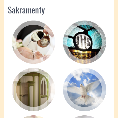
Sakramenty