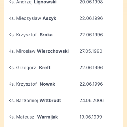
Ks. Andrzej
Lignowski
20.06.1998
Ks. Mieczysław
Aszyk
22.06.1996
Ks. Krzysztof
Sroka
22.06.1996
Ks. Mirosław
Wierzchowski
27.05.1990
Ks. Grzegorz
Kreft
22.06.1996
Ks. Krzysztof
Nowak
22.06.1996
Ks. Bartłomiej
Wittbrodt
24.06.2006
Ks. Mateusz
Warmijak
19.06.1999