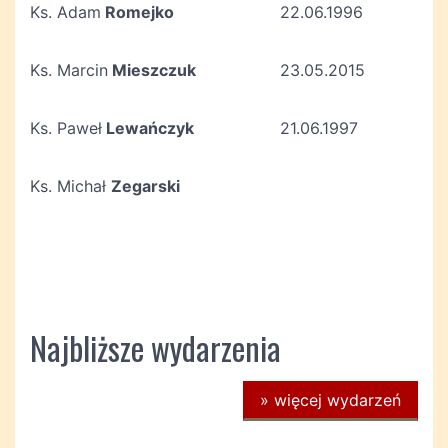
Ks. Adam
Romejko
22.06.1996
Ks. Marcin
Mieszczuk
23.05.2015
Ks. Paweł
Lewańczyk
21.06.1997
Ks. Michał
Zegarski
Najbliższe wydarzenia
»
więcej wydarzeń