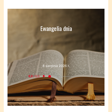
Ewangelia dnia
8 sierpnia 2026 r.