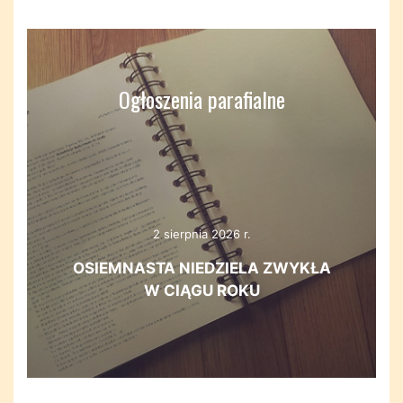
Ogłoszenia parafialne
2 sierpnia 2026 r.
OSIEMNASTA NIEDZIELA ZWYKŁA
W CIĄGU ROKU